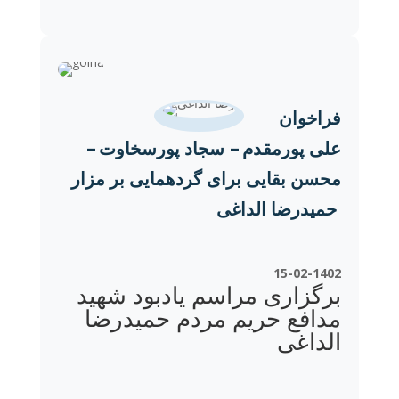
فراخوان
علی پورمقدم – سجاد پورسخاوت –
محسن بقایی برای گردهمایی بر مزار
حمیدرضا الداغی
15-02-1402
برگزاری مراسم یادبود شهید
مدافع حریم مردم حمیدرضا
الداغی