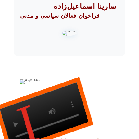
سارینا اسماعیل‌زاده
فراخوان فعالان سیاسی و مدنی