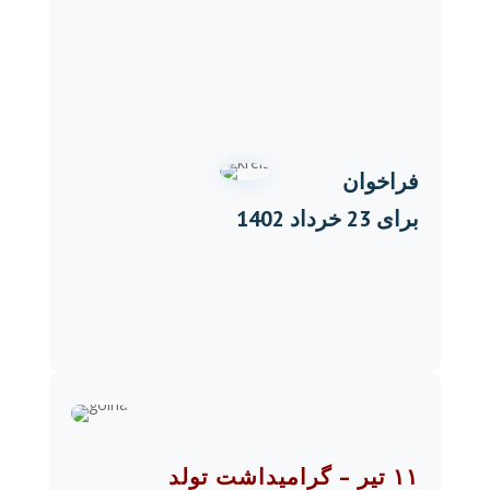
فراخوان
برای 23 خرداد 1402
۱۱ تیر – گرامیداشت تولد