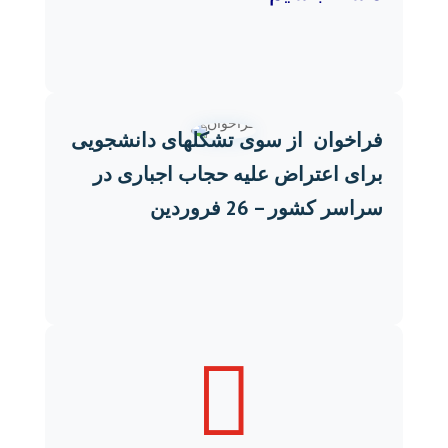
فراخوان از سوی تشکلهای دانشجویی
برای اعتراض علیه حجاب اجباری در
سراسر کشور –
26 فروردین
