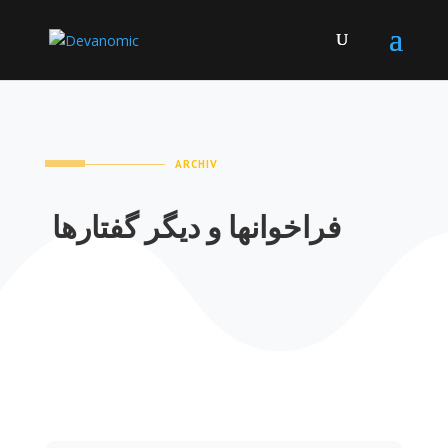
ARCHIV
فراخوانها و دیگر گفتارها