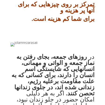
تمرکز بر روی چیزهایی که برای
آنها پر هزینه و
برای شما کم هزینه است.
در
روزهای جمعه، بجای رفتن به
نماز جمعه و الواتی و مهمانی،
انسانهایی که شایستگی اسم
انسان را دارند، برای کسانی که به
علت مقاومت برعلیه رژیم،
زندانی شده اند، در جلوی زندانها
تحصن کنند.
اگر به هر دلیلی
امکان حضور در جلو زندان نبود،