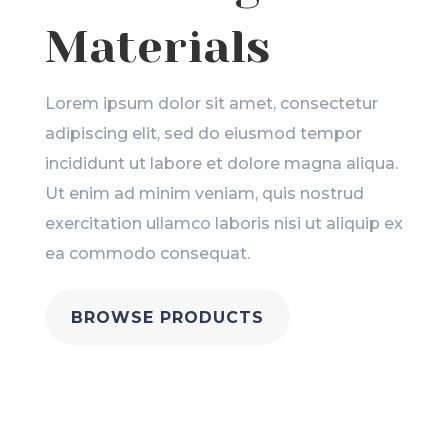
Materials
Lorem ipsum dolor sit amet, consectetur
adipiscing elit, sed do eiusmod tempor
incididunt ut labore et dolore magna aliqua.
Ut enim ad minim veniam, quis nostrud
exercitation ullamco laboris nisi ut aliquip ex
ea commodo consequat.
BROWSE PRODUCTS