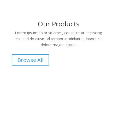
Our Products
Lorem ipsum dolor sit amet, consectetur adipiscing
elit, sed do eiusmod tempor incididunt ut labore et
dolore magna aliqua.
Browse All