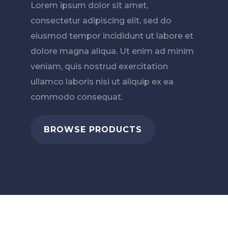
Lorem ipsum dolor sit amet,
consectetur adipiscing elit, sed do
eiusmod tempor incididunt ut labore et
dolore magna aliqua. Ut enim ad minim
veniam, quis nostrud exercitation
ullamco laboris nisi ut aliquip ex ea
commodo consequat.
BROWSE PRODUCTS