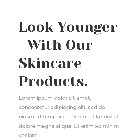
Look Younger
With Our
Skincare
Products.
Lorem ipsum dolor sit amet,
consectetur adipiscing elit, sed do
eiusmod tempor incididunt ut labore et
dolore magna aliqua. Ut enim ad minim
veniam