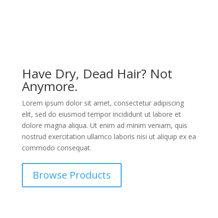
Have Dry, Dead Hair? Not
Anymore.
Lorem ipsum dolor sit amet, consectetur adipiscing
elit, sed do eiusmod tempor incididunt ut labore et
dolore magna aliqua. Ut enim ad minim veniam, quis
nostrud exercitation ullamco laboris nisi ut aliquip ex ea
commodo consequat.
Browse Products