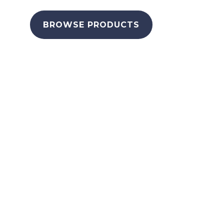
BROWSE PRODUCTS