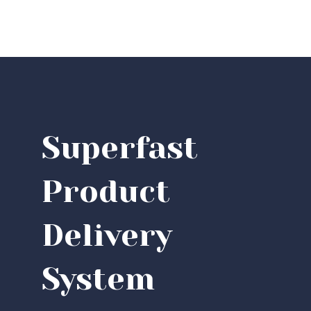
Superfast
Product
Delivery
System