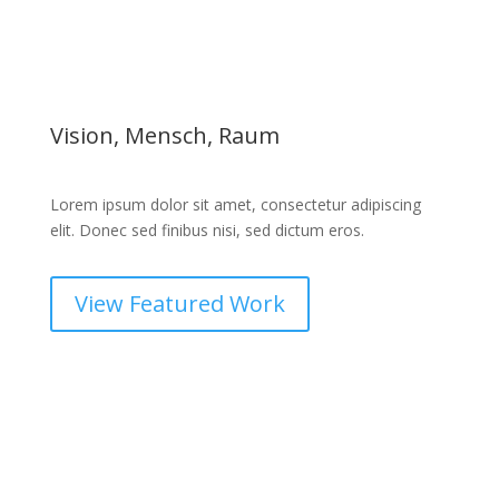
Vision, Mensch, Raum
Lorem ipsum dolor sit amet, consectetur adipiscing
elit. Donec sed finibus nisi, sed dictum eros.
View Featured Work