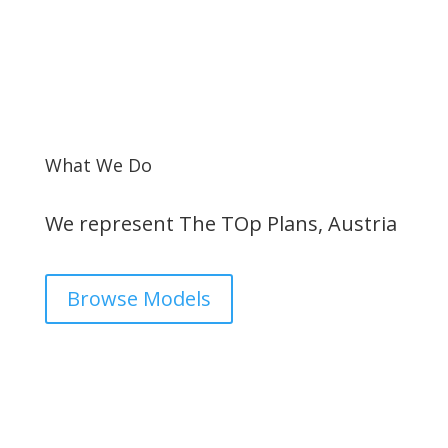
What We Do
We represent The TOp Plans, Austria
Browse Models