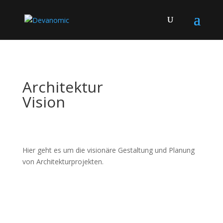
Architektur
Vision
Hier geht es um die visionäre Gestaltung und Planung
von Architekturprojekten.