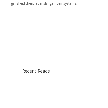
ganzheitlichen, lebenslangen Lernsystems.
Recent Reads