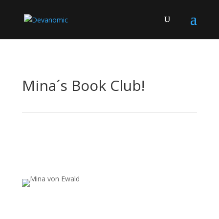
Mina´s Book Club!