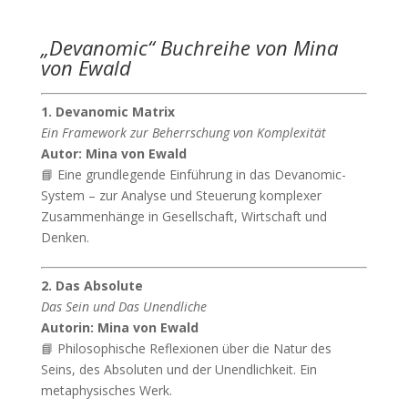
„Devanomic“ Buchreihe von Mina
von Ewald
1. Devanomic Matrix
Ein Framework zur Beherrschung von Komplexität
Autor: Mina von Ewald
📘 Eine grundlegende Einführung in das Devanomic-
System – zur Analyse und Steuerung komplexer
Zusammenhänge in Gesellschaft, Wirtschaft und
Denken.
2. Das Absolute
Das Sein und Das Unendliche
Autorin: Mina von Ewald
📘 Philosophische Reflexionen über die Natur des
Seins, des Absoluten und der Unendlichkeit. Ein
metaphysisches Werk.