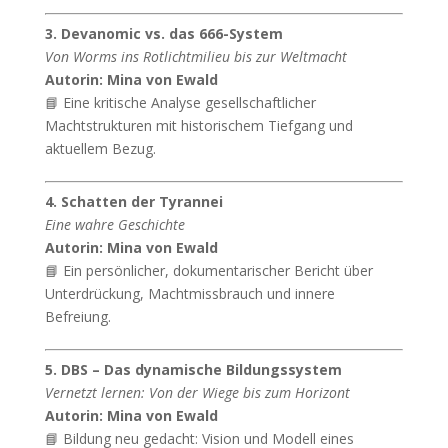
3. Devanomic vs. das 666-System
Von Worms ins Rotlichtmilieu bis zur Weltmacht
Autorin: Mina von Ewald
📘 Eine kritische Analyse gesellschaftlicher
Machtstrukturen mit historischem Tiefgang und
aktuellem Bezug.
4. Schatten der Tyrannei
Eine wahre Geschichte
Autorin: Mina von Ewald
📘 Ein persönlicher, dokumentarischer Bericht über
Unterdrückung, Machtmissbrauch und innere
Befreiung.
5. DBS – Das dynamische Bildungssystem
Vernetzt lernen: Von der Wiege bis zum Horizont
Autorin: Mina von Ewald
📘 Bildung neu gedacht: Vision und Modell eines