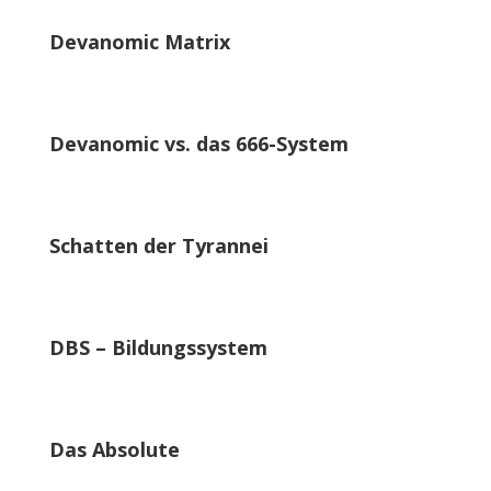
Devanomic Matrix
Devanomic vs. das 666-System
Schatten der Tyrannei
DBS – Bildungssystem
Das Absolute