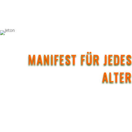
MANIFEST FÜR JEDES
ALTER