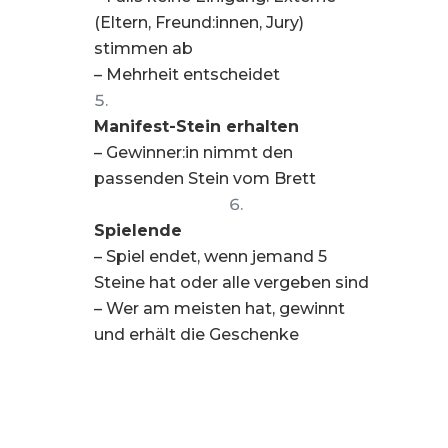
(Eltern, Freund:innen, Jury)
stimmen ab
– Mehrheit entscheidet
Manifest-Stein erhalten
– Gewinner:in nimmt den
passenden Stein vom Brett
Spielende
– Spiel endet, wenn jemand 5
Steine hat oder alle vergeben sind
– Wer am meisten hat, gewinnt
und erhält die Geschenke