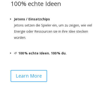
100% echte Ideen
Jetons / Einsatzchips
Jetons setzen die Spieler ein, um zu zeigen, wie viel
Energie oder Ressourcen sie in ihre Idee stecken
würden.
🌱
100 % echte Ideen. 100 % du.
Learn More