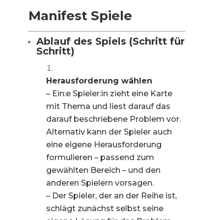
Manifest Spiele
Ablauf des Spiels (Schritt für
Schritt)
Herausforderung wählen
– Ein:e Spieler:in zieht eine Karte
mit Thema und liest darauf das
darauf beschriebene Problem vor.
Alternativ kann der Spieler auch
eine eigene Herausforderung
formulieren – passend zum
gewählten Bereich – und den
anderen Spielern vorsagen.
– Der Spieler, der an der Reihe ist,
schlägt zunächst selbst seine