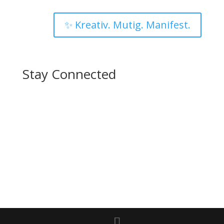
✨ Kreativ. Mutig. Manifest.
Stay Connected