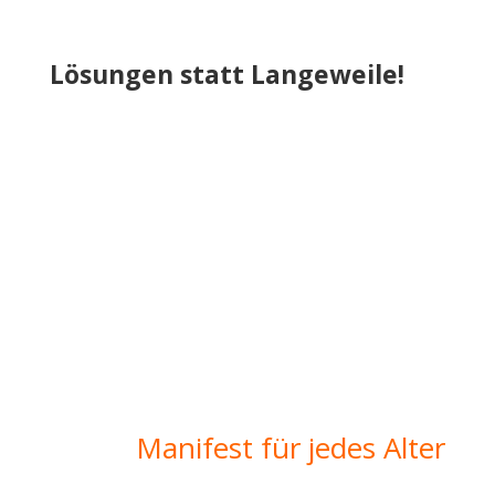
Lösungen statt Langeweile!
Manifest für jedes Alter