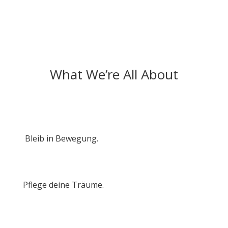
What We’re All About
Bleib in Bewegung.
Pflege deine Träume.