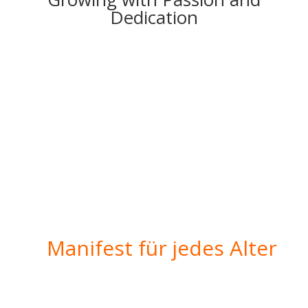
Dedication
Manifest für jedes Alter