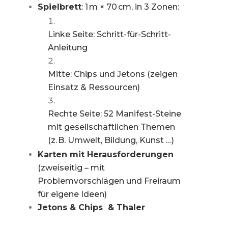
Spielbrett
: 1 m × 70 cm, in 3 Zonen:
Linke Seite: Schritt-für-Schritt-
Anleitung
Mitte: Chips und Jetons (zeigen
Einsatz & Ressourcen)
Rechte Seite: 52 Manifest-Steine
mit gesellschaftlichen Themen
(z. B. Umwelt, Bildung, Kunst …)
Karten mit Herausforderungen
(zweiseitig – mit
Problemvorschlägen und Freiraum
für eigene Ideen)
Jetons & Chips &
Thaler