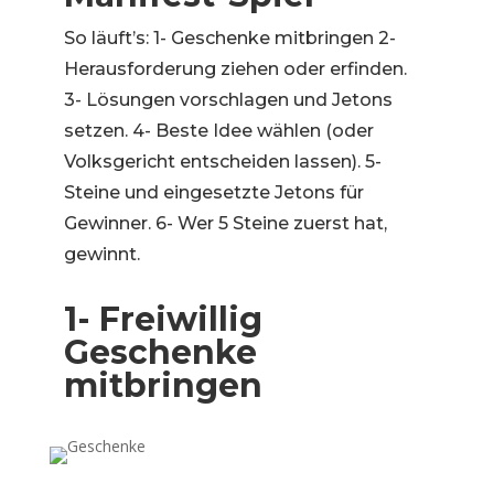
So läuft’s: 1- Geschenke mitbringen 2-
Herausforderung ziehen oder erfinden.
3- Lösungen vorschlagen und Jetons
setzen. 4- Beste Idee wählen (oder
Volksgericht entscheiden lassen). 5-
Steine und eingesetzte Jetons für
Gewinner. 6- Wer 5 Steine zuerst hat,
gewinnt.
1- Freiwillig
Geschenke
mitbringen