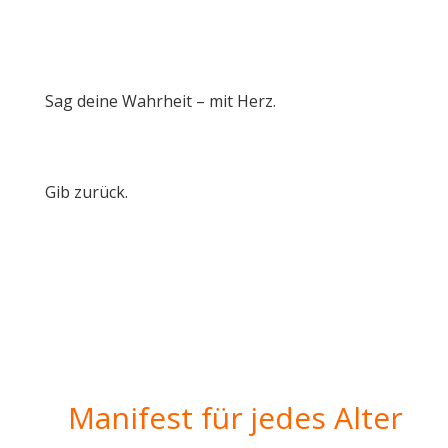
Sag deine Wahrheit – mit Herz.
Gib zurück.
Manifest für jedes Alter