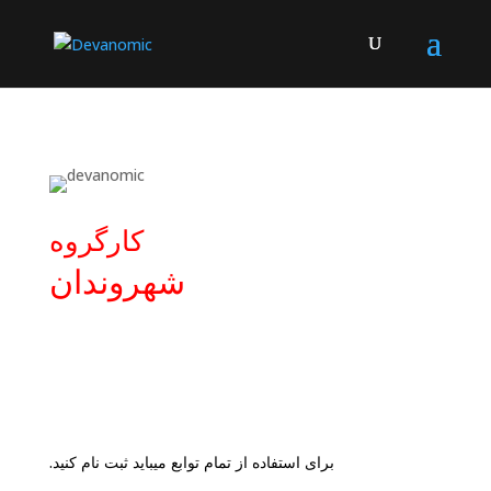
کارگروه
شهروندان
برای استفاده از تمام توابع میباید ثبت نام کنید.