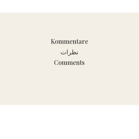
Kommentare
نظرات
Comments