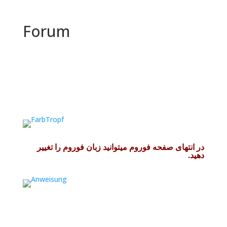
Forum
فوروم
در انتهای صفحه فوروم میتوانید زبان فوروم را تغییر
دهید.