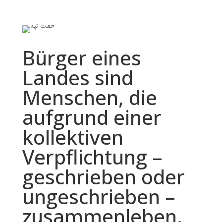
Bürger eines
Landes sind
Menschen, die
aufgrund einer
kollektiven
Verpflichtung –
geschrieben oder
ungeschrieben –
zusammenleben.