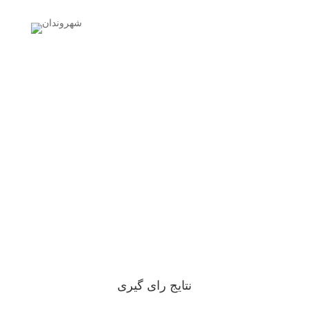
نتایج رای گیری