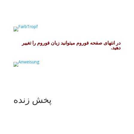
فوروم
در انتهای صفحه فوروم میتوانید زبان فوروم را تغییر
دهید.
پخش زنده
پخش زنده