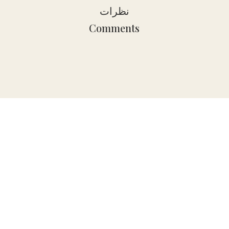
نظرات
Comments
Join Us!