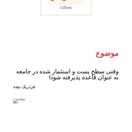
Gilbert
موضوع
وقتی سطح پست و استثمار شده در جامعه
به عنوان قاعده پذیرفته شود!
فردریک نیچه