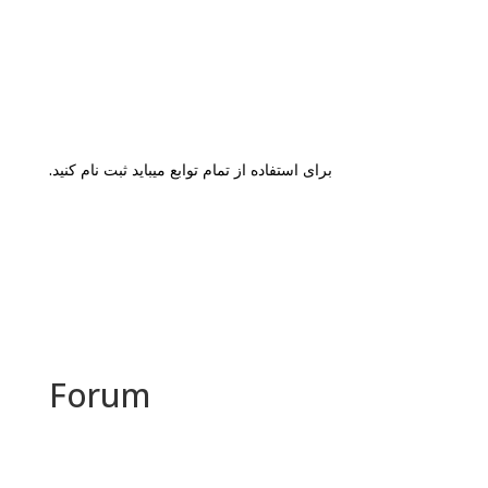
برای استفاده از تمام توابع میباید ثبت نام کنید.
Forum