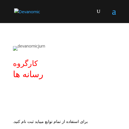
کارگروه
رسانه ها
برای استفاده از تمام توابع میباید ثبت نام کنید.