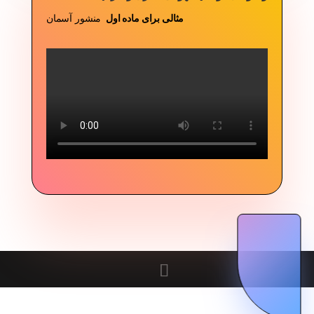
مثالی برای ماده اول
منشور آسمان