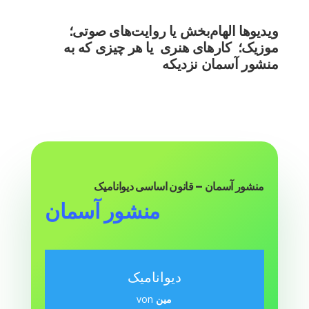
ویدیوها الهام‌بخش یا روایت‌های صوتی
؛
موزیک
؛ کارهای هنری یا
هر چیزی که به
منشور آسمان نزدیکه
منشور آسمان – قانون اساسی دیوانامیک
منشور آسمان
دیوانامیک
مین
von