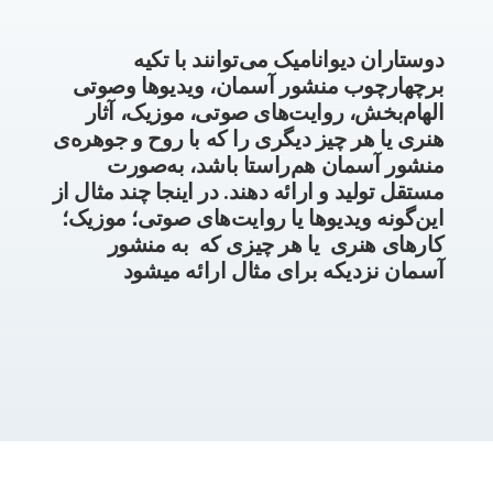
دوستاران دیوانامیک می‌توانند با تکیه
برچهارچوب منشور آسمان، ویدیوها وصوتی
الهام‌بخش، روایت‌های صوتی، موزیک، آثار
هنری یا هر چیز دیگری را که با روح و جوهره‌ی
منشور آسمان هم‌راستا باشد، به‌صورت
مستقل تولید و ارائه دهند. در اینجا چند مثال از
این‌گونه ویدیوها یا روایت‌های صوتی
؛
موزیک
؛
کارهای هنری یا
هر چیزی که به منشور
آسمان نزدیکه برای مثال ارائه میشود