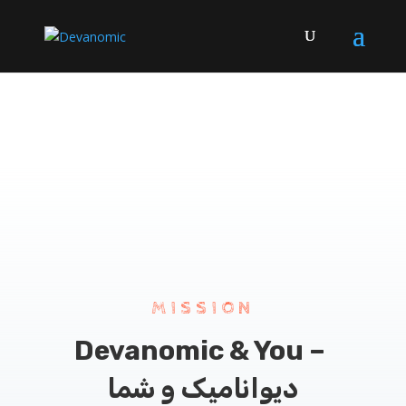
MISSION
Devanomic & You –
دیوانامیک و شما